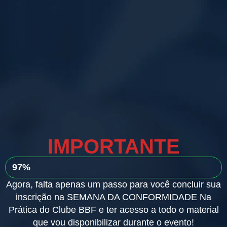
IMPORTANTE
97%
Agora, falta apenas um passo para você concluir sua
inscrição na SEMANA DA CONFORMIDADE Na
Prática do Clube BBF e ter acesso a todo o material
que vou disponibilizar durante o evento!