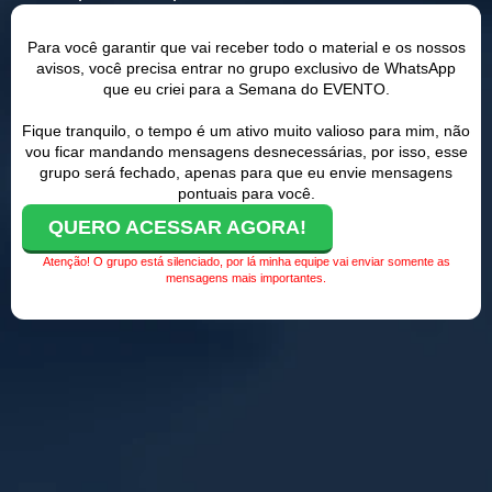
Para você garantir que vai receber todo o material e os nossos
avisos, você precisa entrar no grupo exclusivo de WhatsApp
que eu criei para a Semana do EVENTO.
Fique tranquilo, o tempo é um ativo muito valioso para mim, não
vou ficar mandando mensagens desnecessárias, por isso, esse
grupo será fechado, apenas para que eu envie mensagens
pontuais para você.
QUERO ACESSAR AGORA!
Atenção! O grupo está silenciado, por lá minha equipe vai enviar somente as
mensagens mais importantes.