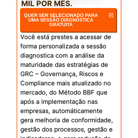
MIL POR MÊS.
QUER SER SELECIONADO PARA
UMA SESSÃO DIAGNÓSTICA
GRATUITA
Você está prestes a acessar de
forma personalizada a sessão
diagnostica com a análise da
maturidade das estratégias de
GRC – Governança, Riscos e
Compliance mais atualizado no
mercado, do Método BBF que
após a implementação nas
empresas, automáticamente
gera melhoria de conformidade,
gestão dos processos, gestão e