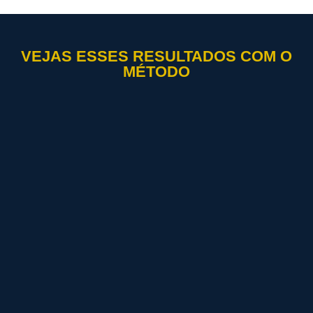
VEJAS ESSES RESULTADOS COM O
MÉTODO​