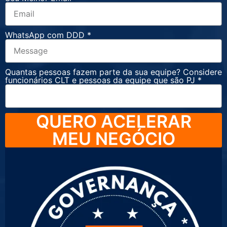
WhatsApp com DDD *
Quantas pessoas fazem parte da sua equipe? Considere
funcionários CLT e pessoas da equipe que são PJ *
QUERO ACELERAR
MEU NEGÓCIO