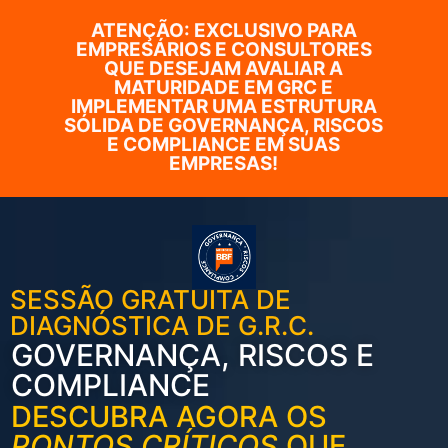
ATENÇÃO: EXCLUSIVO PARA
EMPRESÁRIOS E CONSULTORES
QUE DESEJAM AVALIAR A
MATURIDADE EM GRC E
IMPLEMENTAR UMA ESTRUTURA
SÓLIDA DE GOVERNANÇA, RISCOS
E COMPLIANCE EM SUAS
EMPRESAS!
SESSÃO GRATUITA DE
DIAGNÓSTICA DE G.R.C.
GOVERNANÇA, RISCOS E
COMPLIANCE
DESCUBRA AGORA OS
PONTOS CRÍTICOS
QUE