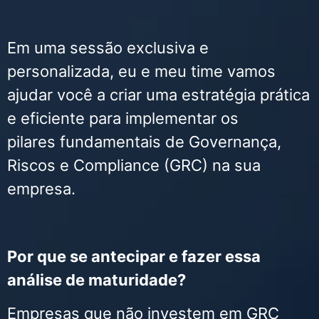
Em uma sessão exclusiva e
personalizada, eu e meu time vamos
ajudar você a criar uma estratégia prática
e eficiente para implementar os
pilares fundamentais de Governança,
Riscos e Compliance (GRC) na sua
empresa.
Por que se antecipar e fazer essa
análise de maturidade?
Empresas que não investem em GRC