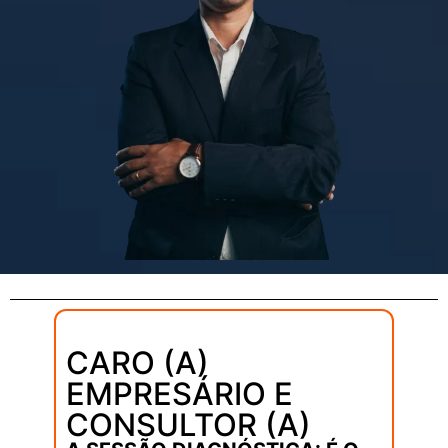
CARO (A)
EMPRESÁRIO E
CONSULTOR (A)