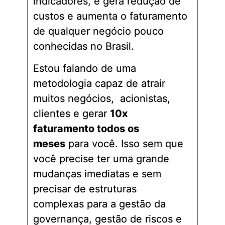
indicadores, e gera redução de
custos e aumenta o faturamento
de qualquer negócio pouco
conhecidas no Brasil.
Estou falando de uma
metodologia capaz de atrair
muitos negócios, acionistas,
clientes e gerar
10x
faturamento todos os
meses
para você. Isso sem que
você precise ter uma grande
mudanças imediatas e sem
precisar de estruturas
complexas para a gestão da
governança, gestão de riscos e