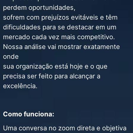
perdem oportunidades,
sofrem com prejuízos evitáveis e têm
dificuldades para se destacar em um
mercado cada vez mais competitivo.
Nossa análise vai mostrar exatamente
onde
sua organização está hoje e o que
precisa ser feito para alcançar a
excelência.
Como funciona:
Uma conversa no zoom direta e objetiva