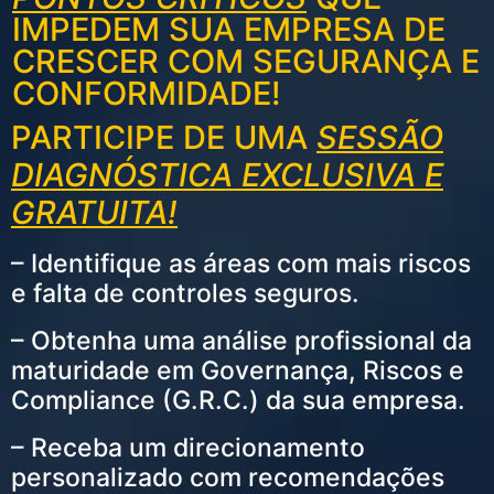
IMPEDEM SUA EMPRESA DE
CRESCER COM SEGURANÇA E
CONFORMIDADE!
PARTICIPE DE UMA
SESSÃO
DIAGNÓSTICA
EXCLUSIVA E
GRATUITA!
– Identifique as áreas com mais riscos
e falta de controles seguros.
– Obtenha uma análise profissional da
maturidade em Governança, Riscos e
Compliance (G.R.C.) da sua empresa.
– Receba um direcionamento
personalizado com recomendações