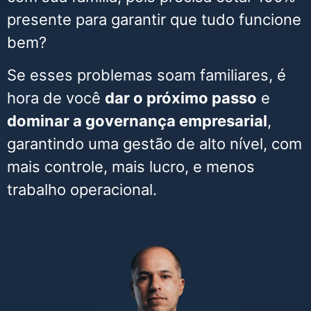
presente para garantir que tudo funcione
bem?
Se esses problemas soam familiares, é
hora de você
dar o próximo passo
e
dominar a governança empresarial
,
garantindo uma gestão de alto nível, com
mais controle, mais lucro, e menos
trabalho operacional.