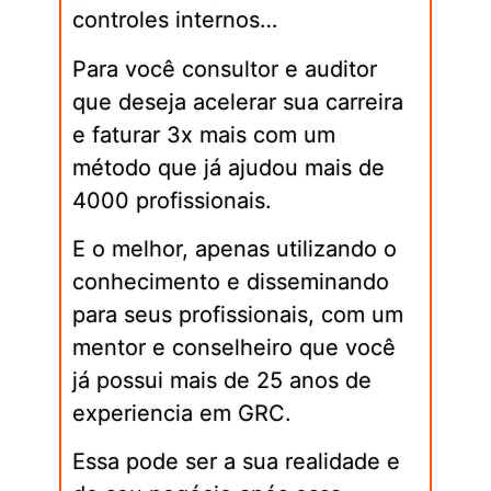
controles internos…
Para você consultor e auditor
que deseja acelerar sua carreira
e faturar 3x mais com um
método que já ajudou mais de
4000 profissionais.
E o melhor, apenas utilizando o
conhecimento e disseminando
para seus profissionais, com um
mentor e conselheiro que você
já possui mais de 25 anos de
experiencia em GRC.
Essa pode ser a sua realidade e