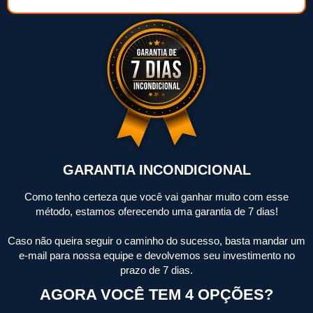
GARANTIA INCONDICIONAL
Como tenho certeza que você vai ganhar muito com esse
método, estamos oferecendo uma garantia de 7 dias!
Caso não queira seguir o caminho do sucesso, basta mandar um
e-mail para nossa equipe e devolvemos seu investimento no
prazo de 7 dias.
AGORA VOCÊ TEM 4 OPÇÕES?