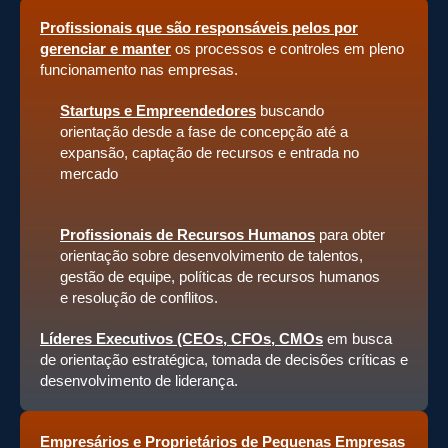
Profissionais que são responsáveis pelos por
gerenciar e manter
os processos e controles em pleno
funcionamento nas empresas.
Startups e Empreendedores
buscando
orientação desde a fase de concepção até a
expansão, captação de recursos e entrada no
mercado
Profissionais de Recursos Humanos
para obter
orientação sobre desenvolvimento de talentos,
gestão de equipe, políticas de recursos humanos
e resolução de conflitos.
Líderes Executivos (CEOs, CFOs, CMOs
em busca
de orientação estratégica, tomada de decisões críticas e
desenvolvimento de liderança.
Empresários e Proprietários de Pequenas Empresas