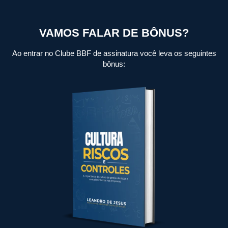
VAMOS FALAR DE BÔNUS?
Ao entrar no Clube BBF de assinatura você leva os seguintes
bônus: