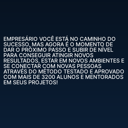
EMPRESÁRIO VOCÊ ESTÁ NO CAMINHO DO
SUCESSO, MAS AGORA É O MOMENTO DE
DAR O PRÓXIMO PASSO E SUBIR DE NÍVEL
PARA CONSEGUIR ATINGIR NOVOS
RESULTADOS, ESTAR EM NOVOS AMBIENTES E
SE CONECTAR COM NOVAS PESSOAS
ATRAVÉS DO MÉTODO TESTADO E APROVADO
COM MAIS DE 3200 ALUNOS E MENTORADOS
EM SEUS PROJETOS!