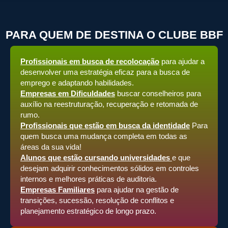
PARA QUEM DE DESTINA O CLUBE BBF
Profissionais em busca de recolocação
para ajudar a
desenvolver uma estratégia eficaz para a busca de
emprego e adaptando habilidades.
Empresas em Dificuldades
buscar conselheiros para
auxílio na reestruturação, recuperação e retomada de
rumo.
Profissionais que estão em busca da identidade
Para
quem busca uma mudança completa em todas as
áreas da sua vida!
Alunos que estão cursando universidades
e que
desejam adquirir conhecimentos sólidos em controles
internos e melhores práticas de auditoria.
Empresas Familiares
para ajudar na gestão de
transições, sucessão, resolução de conflitos e
planejamento estratégico de longo prazo.