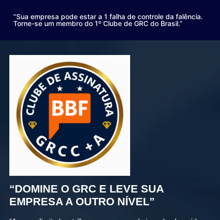
“Sua empresa pode estar a 1 falha de controle da falência.
Torne-se um membro do 1º Clube de GRC do Brasil.”
“DOMINE O GRC E LEVE SUA
EMPRESA A OUTRO NÍVEL”