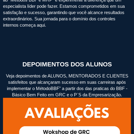
especialista líder pode fazer. Estamos comprometidos em sua
satisfação e sucesso, garantindo que você alcance resultados
extraordinários. Sua jornada para o domínio dos controles
internos começa aqui.
DEPOIMENTOS DOS ALUNOS
Veja depoimentos de ALUNOS, MENTORADOS E CLIENTES
satisfeitos que alcançaram sucesso em suas carreiras após
implementar o MétodoBBF" a partir dos das praticas do BBF -
Básico Bem Feito em GRC e o P`S da Empresarização.