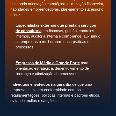
buscando orientação estratégica, otimização financeira,
habilidades empreendedoras, planejamento sucessório
eficaz
Especialistas externos que prestam serviços
de consultoria
em finanças, gestão, controles
internos, auditoria interna e compliance, auxiliando
as empresas a melhorarem suas práticas e
processos.
Empresas de Médio a Grande Porte
para
orientação estratégica, desenvolvimento de
liderança e otimização de processos.
Indivíduos envolvidos na garantia
de que uma
empresa esteja em conformidade com as
regulamentações, políticas internas e padrões éticos,
evitando multas e sanções.