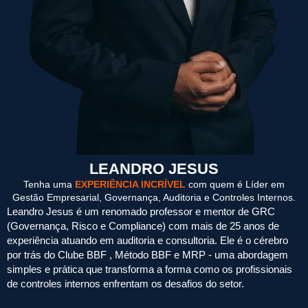
LEANDRO JESUS
Tenha uma
EXPERIÊNCIA INCRÍVEL
com quem é Líder em
Gestão Empresarial, Governança, Auditoria e Controles Internos.
Leandro Jesus é um renomado professor e mentor de GRC
(Governança, Risco e Compliance) com mais de 25 anos de
experiência atuando em auditoria e consultoria. Ele é o cérebro
por trás do Clube BBF , Método BBF e MRP - uma abordagem
simples e prática que transforma a forma como os profissionais
de controles internos enfrentam os desafios do setor.