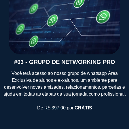
#03 - GRUPO DE NETWORKING PRO
Você terá acesso ao nosso grupo de whatsapp Área
Exclusiva de alunos e ex-alunos, um ambiente para
desenvolver novas amizades, relacionamentos, parcerias e
ajuda em todas as etapas da sua jornada como profissional.
De
R$ 397,00
por
GRÁTIS