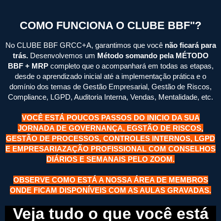
COMO FUNCIONA O CLUBE BBF"?
No CLUBE BBF GRCC+A, garantimos que você
não ficará para
trás.
Desenvolvemos um
Método somando pela MÉTODO
BBF + MRP
completo que o acompanhará em todas as etapas,
desde o aprendizado inicial até a implementação prática e o
domínio dos temas de Gestão Empresarial, Gestão de Riscos,
Compliance, LGPD, Auditoria Interna, Vendas, Mentalidade, etc.
VOCÊ ESTÁ POUCOS PASSOS DO INICIO DA SUA
JORNADA DE GOVERNANÇA, EGSTÃO DE RISCOS,
GESTÃO DE PROCESSOS, CONTROLES INTERNOS, LGPD
E EMPRESARIAZAÇÃO PROFISSIONAL COM CONSELHOS
DIÁRIOS E SEMANAIS PELO ZOOM.
OBSERVE COMO ESTÁ A NOSSA ÁREA DE MEMBROS
ONDE FICAM DISPONÍVEIS COM AS AULAS GRAVADAS.
Veja tudo o que você está