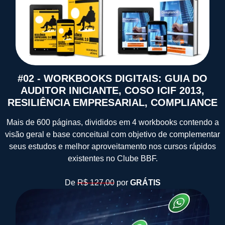
#02 - WORKBOOKS DIGITAIS: GUIA DO
AUDITOR INICIANTE, COSO ICIF 2013,
RESILIÊNCIA EMPRESARIAL, COMPLIANCE
Mais de 600 páginas, divididos em 4 workbooks contendo a
visão geral e base conceitual com objetivo de complementar
seus estudos e melhor aproveitamento nos cursos rápidos
existentes no Clube BBF.
De
R$ 127,00
por
GRÁTIS