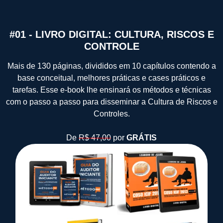
#01 - LIVRO DIGITAL: CULTURA, RISCOS E
CONTROLE
Mais de 130 páginas, divididos em 10 capítulos contendo a
base conceitual, melhores práticas e cases práticos e
tarefas. Esse e-book lhe ensinará os métodos e técnicas
com o passo a passo para disseminar a Cultura de Riscos e
Controles.
De
R$ 47,00
por
GRÁTIS