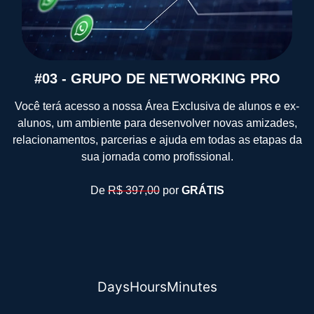
#03 - GRUPO DE NETWORKING PRO
Você terá acesso a nossa Área Exclusiva de alunos e ex-
alunos, um ambiente para desenvolver novas amizades,
relacionamentos, parcerias e ajuda em todas as etapas da
sua jornada como profissional.
De
R$ 397,00
por
GRÁTIS
Days
Hours
Minutes