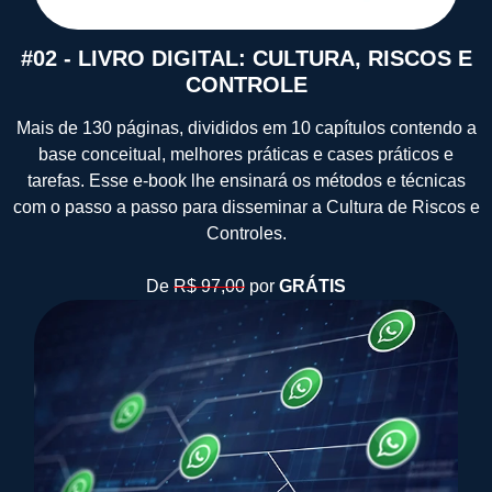
#02 - LIVRO DIGITAL: CULTURA, RISCOS E
CONTROLE
Mais de 130 páginas, divididos em 10 capítulos contendo a
base conceitual, melhores práticas e cases práticos e
tarefas. Esse e-book lhe ensinará os métodos e técnicas
com o passo a passo para disseminar a Cultura de Riscos e
Controles.
De
R$ 97,00
por
GRÁTIS