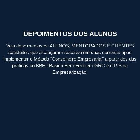
DEPOIMENTOS DOS ALUNOS
Veja depoimentos de ALUNOS, MENTORADOS E CLIENTES
satisfeitos que alcançaram sucesso em suas carreiras após
implementar o Método "Conselheiro Empresarial" a partir dos das
praticas do BBF - Básico Bem Feito em GRC e o P`S da
Empresarização.