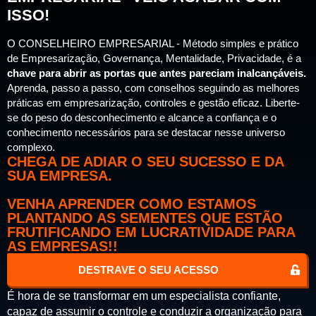
ISSO!
O CONSELHEIRO EMPRESARIAL - Método simples e prático
de Empresarização, Governança, Mentalidade, Privacidade, é a
chave para abrir as portas que antes pareciam inalcançáveis.
Aprenda, passo a passo, com conselhos seguindo as melhores
práticas em empresarização, controles e gestão eficaz. Liberte-
se do peso do desconhecimento e alcance a confiança e o
conhecimento necessários para se destacar nesse universo
complexo.
CHEGA DE ADIAR O SEU SUCESSO E DA
SUA EMPRESA.
VENHA APRENDER COMO ESTAMOS
PLANTANDO AS SEMENTES QUE ESTÃO
FRUTIFICANDO EM LUCRATIVIDADE PARA
AS EMPRESAS!!
DESTRAVE O SEU ACESSO
É hora de se transformar em um especialista confiante,
capaz de assumir o controle e conduzir a organização para