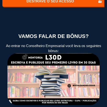
DESTRAVE O SEU ACESSO
VAMOS FALAR DE BÔNUS?
Ao entrar no Conselheiro Empresarial você leva os seguintes
bônus: