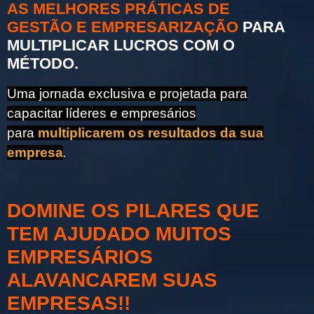
AS MELHORES PRÁTICAS DE
GESTÃO E EMPRESARIZAÇÃO
PARA
MULTIPLICAR LUCROS COM O
MÉTODO.
Uma jornada exclusiva e projetada para
capacitar líderes e empresários
para
multiplicarem os resultados da sua
empresa
.
DOMINE OS PILARES QUE
TEM AJUDADO MUITOS
EMPRESÁRIOS
ALAVANCAREM SUAS
EMPRESAS!!