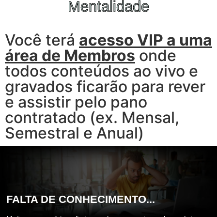
Mentalidade
Você terá
acesso VIP a uma
área de Membros
onde
todos conteúdos ao vivo e
gravados ficarão para rever
e assistir pelo pano
contratado (ex. Mensal,
Semestral e Anual)
FALTA DE CONHECIMENTO...