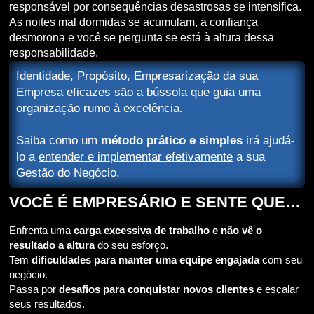
responsável por consequências desastrosas se intensifica.
As noites mal dormidas se acumulam, a confiança
desmorona e você se pergunta se está à altura dessa
responsabilidade.
Identidade, Propósito, Empresarização da sua
Empresa eficazes são a bússola que guia uma
organização rumo à excelência.
Saiba como um
método prático e simples
irá ajudá-
lo a
entender e implementar efetivamente
a sua
Gestão do Negócio.
VOCÊ É EMPRESÁRIO E SENTE QUE…
Enfrenta uma
carga excessiva de trabalho e não vê o
resultado a altura
do seu esforço.
Tem
dificuldades para manter uma equipe engajada
com seu
negócio.
Passa por
desafios para conquistar novos clientes
e escalar
seus resultados.