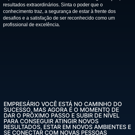
resultados extraordinários. Sinta o poder que o
conhecimento traz, a segurança de estar à frente dos
desafios e a satisfação de ser reconhecido como um
profissional de excelência.
EMPRESÁRIO VOCÊ ESTÁ NO CAMINHO DO
SUCESSO, MAS AGORA É O MOMENTO DE
DAR O PRÓXIMO PASSO E SUBIR DE NÍVEL
PARA CONSEGUIR ATINGIR NOVOS
RESULTADOS, ESTAR EM NOVOS AMBIENTES E
SE CONECTAR COM NOVAS PESSOAS