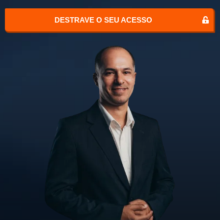
DESTRAVE O SEU ACESSO