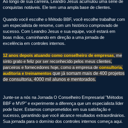
Ao longo de sua carreira, Leandro Jesus acumulou uma série de
conquistas notáveis. Ele tem uma ampla base de clientes.
Quando você escolhe o Método BBF, você escolhe trabalhar com
um especialista de renome, com um histórico comprovado de
sucesso. Com Leandro Jesus e sua equipe, você estará em
boas mãos, caminhando em direção a uma jornada de
excelência em controles internos.
12 anos depois atuando como conselheiro de empresas
, me
sinto grato e feliz por ser reconhecido pelos meus clientes,
parceiros e fornecedores hoje, como a empresa de
consultoria,
auditoria e treinamentos
que já somam mais de 400 projetos
de consultoria, 4000 mil alunos e mentorados.
Junte-se a nós na Jornada O Conselheiro Empresarial "Métodos
BBF e MVP" e experimente a diferença que um especialista líder
pode fazer. Estamos comprometidos em sua satisfação e
sucesso, garantindo que você alcance resultados extraordinários.
Sua jornada para o domínio dos controles internos começa aqui.