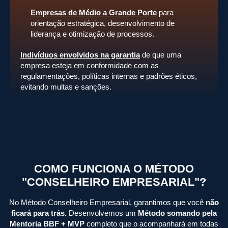
Empresas de Médio a Grande Porte
para
orientação estratégica, desenvolvimento de
liderança e otimização de processos.
Indivíduos envolvidos na garantia
de que uma
empresa esteja em conformidade com as
regulamentações, políticas internas e padrões éticos,
evitando multas e sanções.
COMO FUNCIONA O MÉTODO
"CONSELHEIRO EMPRESARIAL"?
No Método Conselheiro Empresarial, garantimos que você
não
ficará para trás.
Desenvolvemos um
Método somando pela
Mentoria BBF + MVP
completo que o acompanhará em todas