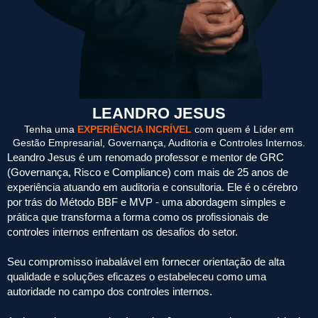
LEANDRO JESUS
Tenha uma
EXPERIÊNCIA INCRÍVEL
com quem é Líder em
Gestão Empresarial, Governança, Auditoria e Controles Internos.
Leandro Jesus é um renomado professor e mentor de GRC
(Governança, Risco e Compliance) com mais de 25 anos de
experiência atuando em auditoria e consultoria. Ele é o cérebro
por trás do Método BBF e MVP - uma abordagem simples e
prática que transforma a forma como os profissionais de
controles internos enfrentam os desafios do setor.
Seu compromisso inabalável em fornecer orientação de alta
qualidade e soluções eficazes o estabeleceu como uma
autoridade no campo dos controles internos.