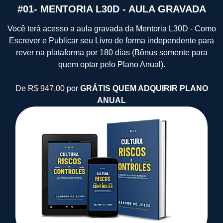
#01- MENTORIA L30D - AULA GRAVADA
Você terá acesso a aula gravada da Mentoria L30D - Como
Escrever e Publicar seu Livro de forma independente para
rever na plataforma por 180 dias (Bônus somente para
quem optar pelo Plano Anual).
De
R$ 947,00
por
GRÁTIS QUEM ADQUIRIR PLANO
ANUAL