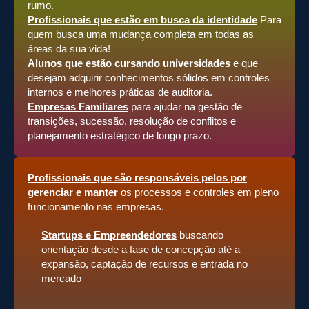
rumo.
Profissionais que estão em busca da identidade
Para
quem busca uma mudança completa em todas as
áreas da sua vida!
Alunos que estão cursando universidades
e que
desejam adquirir conhecimentos sólidos em controles
internos e melhores práticas de auditoria.
Empresas Familiares
para ajudar na gestão de
transições, sucessão, resolução de conflitos e
planejamento estratégico de longo prazo.
Profissionais que são responsáveis pelos por
gerenciar e manter
os processos e controles em pleno
funcionamento nas empresas.
Startups e Empreendedores
buscando
orientação desde a fase de concepção até a
expansão, captação de recursos e entrada no
mercado