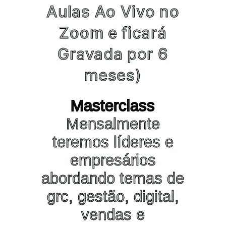
Aulas Ao Vivo no
Zoom e ficará
Gravada por 6
meses)
Masterclass
Mensalmente
teremos líderes e
empresários
abordando temas de
grc, gestão, digital,
vendas e