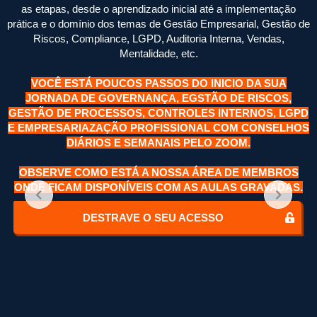
as etapas, desde o aprendizado inicial até a implementação
prática e o domínio dos temas de Gestão Empresarial, Gestão de
Riscos, Compliance, LGPD, Auditoria Interna, Vendas,
Mentalidade, etc.
VOCÊ ESTÁ POUCOS PASSOS DO INICIO DA SUA
JORNADA DE GOVERNANÇA, EGSTÃO DE RISCOS,
GESTÃO DE PROCESSOS, CONTROLES INTERNOS, LGPD
E EMPRESARIAZAÇÃO PROFISSIONAL COM CONSELHOS
DIÁRIOS E SEMANAIS PELO ZOOM.
OBSERVE COMO ESTÁ A NOSSA ÁREA DE MEMBROS
ONDE FICAM DISPONÍVEIS COM AS AULAS GRAVADAS.
DESTRAVE O SEU ACESSO