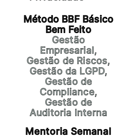
Método BBF Básico
Bem Feito
Gestão
Empresarial,
Gestão de Riscos,
Gestão da LGPD,
Gestão de
Compliance,
Gestão de
Auditoria Interna
Mentoria Semanal