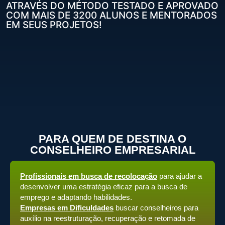
ATRAVÉS DO MÉTODO TESTADO E APROVADO
COM MAIS DE 3200 ALUNOS E MENTORADOS
EM SEUS PROJETOS!
PARA QUEM DE DESTINA O
CONSELHEIRO EMPRESARIAL
Profissionais em busca de recolocação
para ajudar a
desenvolver uma estratégia eficaz para a busca de
emprego e adaptando habilidades.
Empresas em Dificuldades
buscar conselheiros para
auxílio na reestruturação, recuperação e retomada de