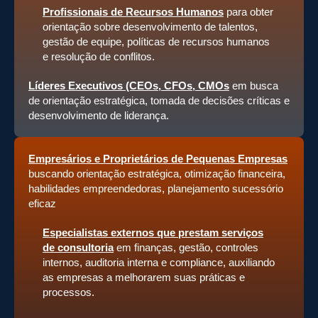
Profissionais de Recursos Humanos
para obter
orientação sobre desenvolvimento de talentos,
gestão de equipe, políticas de recursos humanos
e resolução de conflitos.
Líderes Executivos (CEOs, CFOs, CMOs
em busca
de orientação estratégica, tomada de decisões críticas e
desenvolvimento de liderança.
Empresários e Proprietários de Pequenas Empresas
buscando orientação estratégica, otimização financeira,
habilidades empreendedoras, planejamento sucessório
eficaz
Especialistas externos que prestam serviços
de consultoria
em finanças, gestão, controles
internos, auditoria interna e compliance, auxiliando
as empresas a melhorarem suas práticas e
processos.