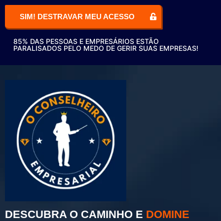
SIM! DESTRAVAR MEU ACESSO
85% DAS PESSOAS E EMPRESÁRIOS ESTÃO
PARALISADOS PELO MEDO DE GERIR SUAS EMPRESAS!
DESCUBRA O CAMINHO E
DOMINE