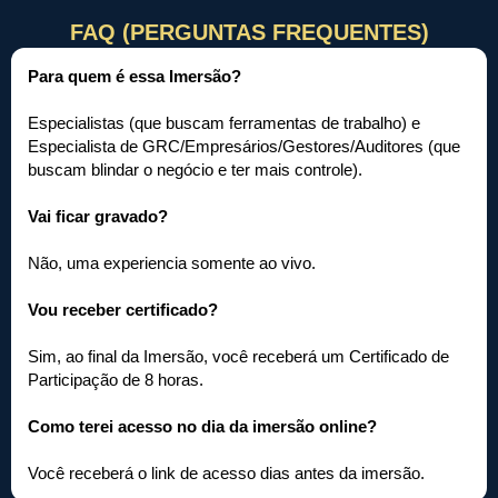
FAQ (PERGUNTAS FREQUENTES)
Para quem é essa Imersão?
Especialistas (que buscam ferramentas de trabalho) e
Especialista de GRC/Empresários/Gestores/Auditores (que
buscam blindar o negócio e ter mais controle).
Vai ficar gravado?
Não, uma experiencia somente ao vivo.
Vou receber certificado?
Sim, ao final da Imersão, você receberá um Certificado de
Participação de 8 horas.
Como terei acesso no dia da imersão online?
Você receberá o link de acesso dias antes da imersão.