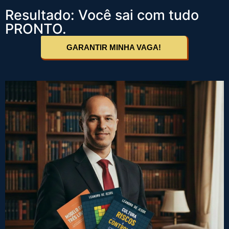
Resultado: Você sai com tudo
PRONTO.
GARANTIR MINHA VAGA!