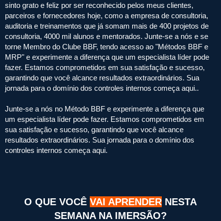
sinto grato e feliz por ser reconhecido pelos meus clientes,
parceiros e fornecedores hoje, como a empresa de consultoria,
auditoria e treinamentos que já somam mais de 400 projetos de
consultoria, 4000 mil alunos e mentorados. Junte-se a nós e se
torne Membro do Clube BBF, tendo acesso ao "Métodos BBF e
MRP" e experimente a diferença que um especialista líder pode
fazer. Estamos comprometidos em sua satisfação e sucesso,
garantindo que você alcance resultados extraordinários. Sua
jornada para o domínio dos controles internos começa aqui..
Junte-se a nós no Método BBF e experimente a diferença que
um especialista líder pode fazer. Estamos comprometidos em
sua satisfação e sucesso, garantindo que você alcance
resultados extraordinários. Sua jornada para o domínio dos
controles internos começa aqui.
O QUE VOCÊ
VAI APRENDER
NESTA
SEMANA NA IMERSÃO?