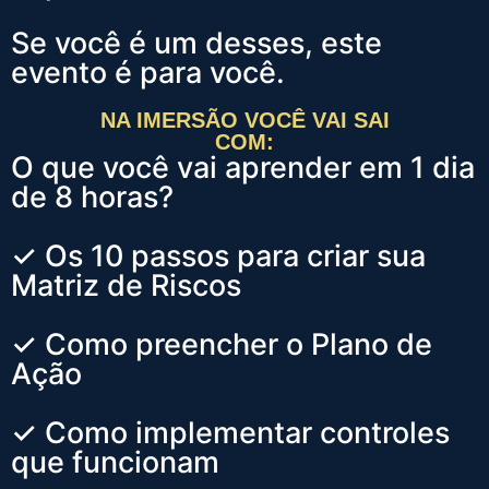
Se você é um desses, este
evento é para você.
NA IMERSÃO VOCÊ VAI SAI
COM:
O que você vai aprender em 1 dia
de 8 horas?
✓ Os 10 passos para criar sua
Matriz de Riscos
✓ Como preencher o Plano de
Ação
✓ Como implementar controles
que funcionam