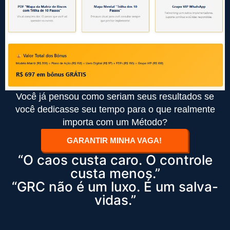
Você já pensou como seriam seus resultados se
você dedicasse seu tempo para o que realmente
importa com um Método?
GARANTIR MINHA VAGA!
“O caos custa caro. O controle
custa menos.”
“GRC não é um luxo. É um salva-
vidas.”