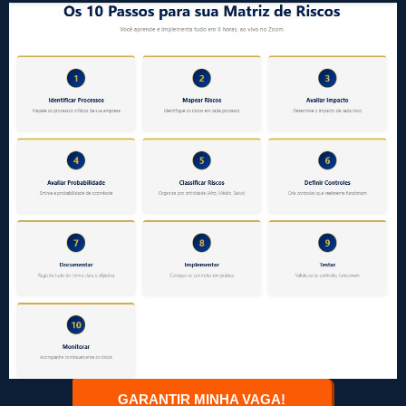
GARANTIR MINHA VAGA!