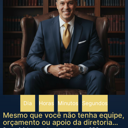
Dia
Horas
Minutos
Segundos
Mesmo que você não tenha equipe,
orçamento ou apoio da diretoria…