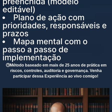
preenchida (modelo
editável)
Plano de ação com
prioridades, responsáveis e
prazos
Mapa mental com o
passo a passo de
implementação
🕒Método baseado em mais de 25 anos de prática em
riscos, controles, auditoria e governança. Venha
participar dessa Experiência ao vivo comigo!