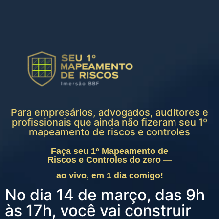
Para empresários, advogados, auditores e
profissionais que ainda não fizeram seu 1º
mapeamento de riscos e controles
Faça seu 1º Mapeamento de
Riscos e Controles do zero —
ao vivo, em 1 dia comigo!
No dia 14 de março, das 9h
às 17h, você vai construir