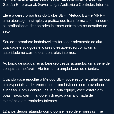
Gestão Empresarial, Governança, Auditoria e Controles Internos.
Ele é o cérebro por trás do Clube BBF , Método BBF e MRP -
uma abordagem simples e prática que transforma a forma como
os profissionais de controles internos enfrentam os desafios do
setor.
Seu compromisso inabalável em fornecer orientação de alta
qualidade e soluções eficazes o estabeleceu como uma
autoridade no campo dos controles internos.
Ao longo de sua carreira, Leandro Jesus acumulou uma série de
conquistas notáveis. Ele tem uma ampla base de clientes.
Quando você escolhe o Método BBF, você escolhe trabalhar com
um especialista de renome, com um histórico comprovado de
sucesso. Com Leandro Jesus e sua equipe, você estará em
boas mãos, caminhando em direção a uma jornada de
excelência em controles internos.
12 anos depois atuando como conselheiro de empresas, me