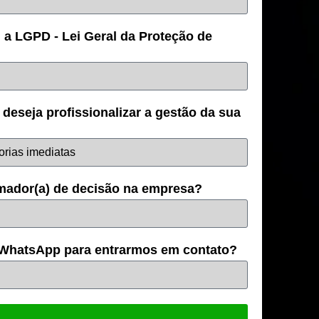
a LGPD - Lei Geral da Proteção de
deseja profissionalizar a gestão da sua
tomador(a) de decisão na empresa?
/WhatsApp para entrarmos em contato?