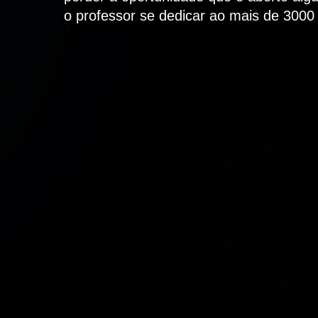
o professor se dedicar ao mais de 300