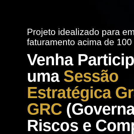
Projeto idealizado para 
faturamento acima de 100 
Venha Particip
uma
Sessão
Estratégica Gr
GRC
(Governa
Riscos e Comp