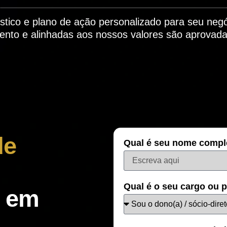
stico e plano de ação personalizado para seu neg
ento e alinhadas aos nossos valores são aprovada
de
Qual é seu nome compl
Qual é o seu cargo ou 
a em